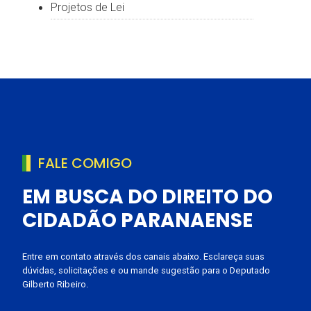
Projetos de Lei
FALE COMIGO
EM BUSCA DO DIREITO DO
CIDADÃO PARANAENSE
Entre em contato através dos canais abaixo. Esclareça suas
dúvidas, solicitações e ou mande sugestão para o Deputado
Gilberto Ribeiro.