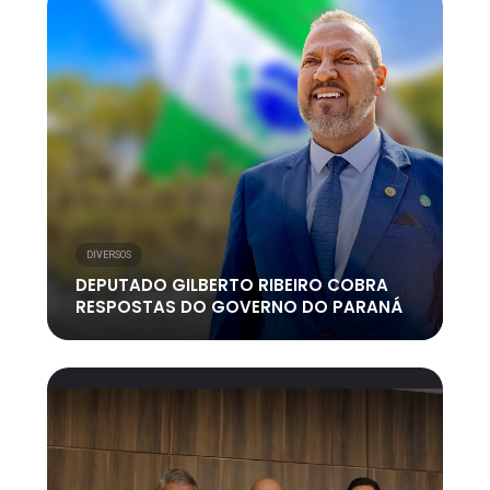
DIVERSOS
DEPUTADO GILBERTO RIBEIRO COBRA
RESPOSTAS DO GOVERNO DO PARANÁ