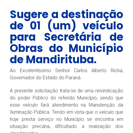
Sugere a destinação
de 01 (um) veículo
para Secretária de
Obras do Município
de Mandirituba.
Ao Excelentíssimo Senhor Carlos Alberto Richa,
Governador do Estado do Paraná.
A presente solicitação trata-se de uma reivindicação
do poder Público do referido Município, sendo que
esse veículo fará atendimento na Manutenção da
Iluminação Pública. Tendo em vista que o veículo que
hoje presta serviço no Município se encontra em
situação precária, dificultado a realização dos