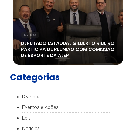
DIVERSOS
DEPUTADO ESTADUAL GILBERTO RIBEIRO
PARTICIPA DE REUNIÃO COM COMISSÃO
DE ESPORTE DA ALEP
Categorias
Diversos
Eventos e Ações
Leis
Notícias