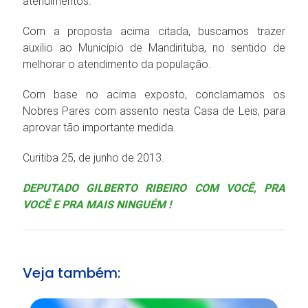
atendimentos.
Com a proposta acima citada, buscamos trazer
auxilio ao Município de Mandirituba, no sentido de
melhorar o atendimento da população.
Com base no acima exposto, conclamamos os
Nobres Pares com assento nesta Casa de Leis, para
aprovar tão importante medida.
Curitiba 25, de junho de 2013.
DEPUTADO GILBERTO RIBEIRO COM VOCÊ, PRA
VOCÊ E PRA MAIS NINGUÉM !
Veja também: