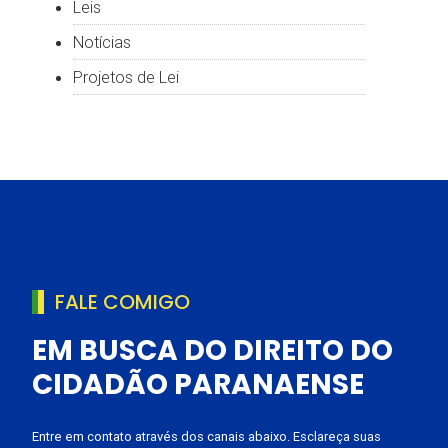
Leis
Notícias
Projetos de Lei
FALE COMIGO
EM BUSCA DO DIREITO DO
CIDADÃO PARANAENSE
Entre em contato através dos canais abaixo. Esclareça suas