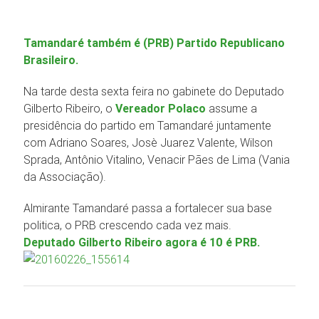
Tamandaré também é (PRB) Partido Republicano
Brasileiro.
Na tarde desta sexta feira no gabinete do Deputado
Gilberto Ribeiro, o
Vereador Polaco
assume a
presidência do partido em Tamandaré juntamente
com Adriano Soares, Josè Juarez Valente, Wilson
Sprada, Antônio Vitalino, Venacir Pães de Lima (Vania
da Associação).
Almirante Tamandaré passa a fortalecer sua base
politica, o PRB crescendo cada vez mais.
Deputado Gilberto Ribeiro agora é 10 é PRB.