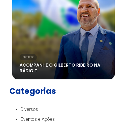
DIVERSOS
ACOMPANHE O GILBERTO RIBEIRO NA
RÁDIO T
Categorias
Diversos
Eventos e Ações