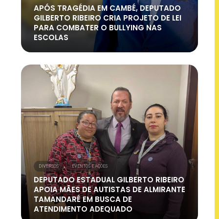
APÓS TRAGÉDIA EM CAMBÉ, DEPUTADO
GILBERTO RIBEIRO CRIA PROJETO DE LEI
PARA COMBATER O BULLYING NAS
ESCOLAS
,
DIVERSOS
EVENTOS E AÇÕES
DEPUTADO ESTADUAL GILBERTO RIBEIRO
APOIA MÃES DE AUTISTAS DE ALMIRANTE
TAMANDARÉ EM BUSCA DE
ATENDIMENTO ADEQUADO