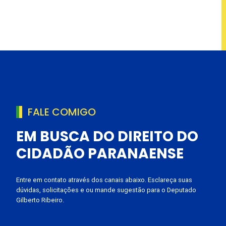
FALE COMIGO
EM BUSCA DO DIREITO DO
CIDADÃO PARANAENSE
Entre em contato através dos canais abaixo. Esclareça suas
dúvidas, solicitações e ou mande sugestão para o Deputado
Gilberto Ribeiro.