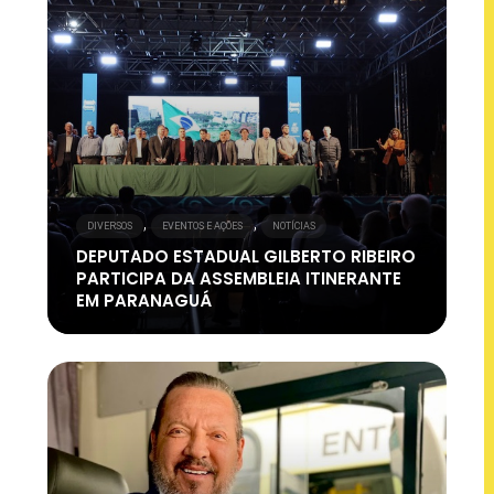
,
,
DIVERSOS
EVENTOS E AÇÕES
NOTÍCIAS
DEPUTADO ESTADUAL GILBERTO RIBEIRO
PARTICIPA DA ASSEMBLEIA ITINERANTE
EM PARANAGUÁ