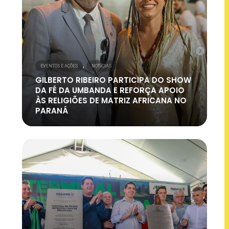
,
EVENTOS E AÇÕES
NOTÍCIAS
GILBERTO RIBEIRO PARTICIPA DO SHOW
DA FÉ DA UMBANDA E REFORÇA APOIO
ÀS RELIGIÕES DE MATRIZ AFRICANA NO
PARANÁ