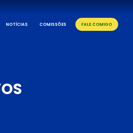
NOTÍCIAS
COMISSÕES
FALE COMIGO
VOS