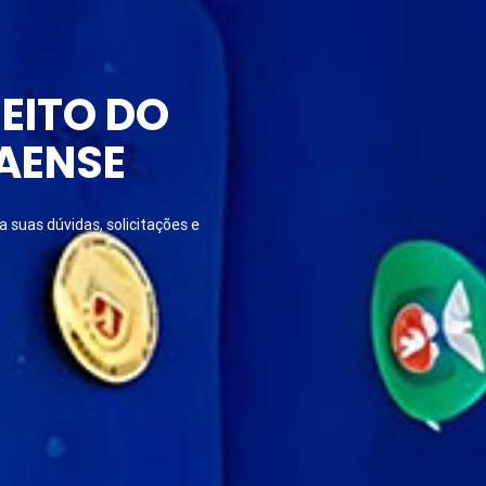
EITO DO
AENSE
 suas dúvidas, solicitações e