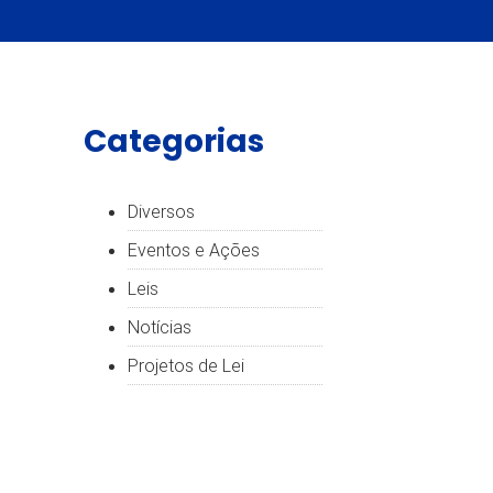
Categorias
Diversos
Eventos e Ações
Leis
Notícias
Projetos de Lei