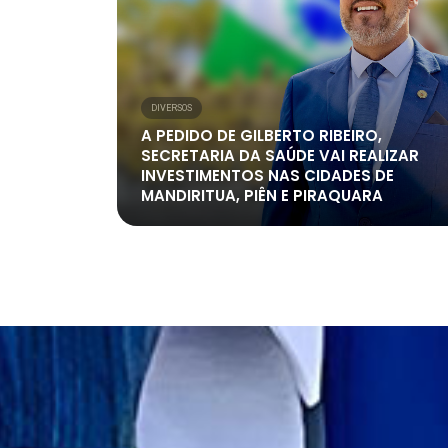
DIVERSOS
A PEDIDO DE GILBERTO RIBEIRO,
SECRETARIA DA SAÚDE VAI REALIZAR
INVESTIMENTOS NAS CIDADES DE
MANDIRITUA, PIÊN E PIRAQUARA