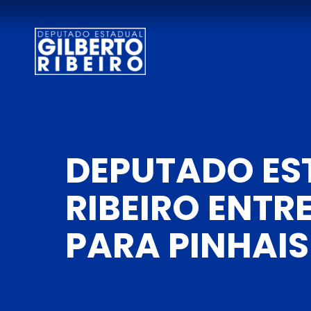
DEPUTADO ES
RIBEIRO ENTR
PARA PINHAIS