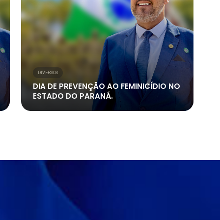
DIVERSOS
DIA DE PREVENÇÃO AO FEMINICÍDIO NO
ESTADO DO PARANÁ.