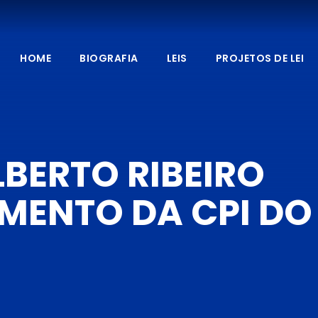
HOME
BIOGRAFIA
LEIS
PROJETOS DE LEI
BERTO RIBEIRO
MENTO DA CPI DO