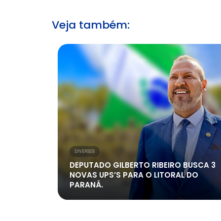
Veja também:
DIVERSOS
DEPUTADO GILBERTO RIBEIRO BUSCA 3
NOVAS UPS’S PARA O LITORAL DO
PARANÁ.