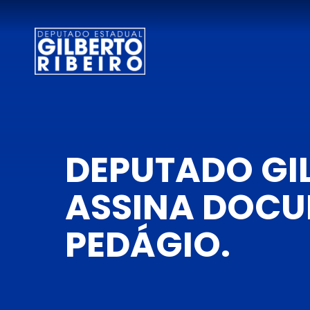
DEPUTADO GIL
ASSINA DOCU
PEDÁGIO.