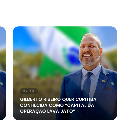
DIVERSOS
GILBERTO RIBEIRO QUER CURITIBA
CONHECIDA COMO “CAPITAL DA
OPERAÇÃO LAVA JATO”