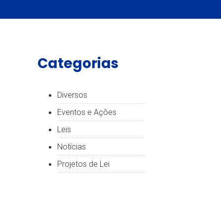
Categorias
Diversos
Eventos e Ações
Leis
Notícias
Projetos de Lei