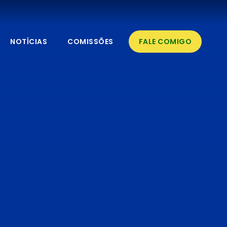
NOTÍCIAS
COMISSÕES
FALE COMIGO