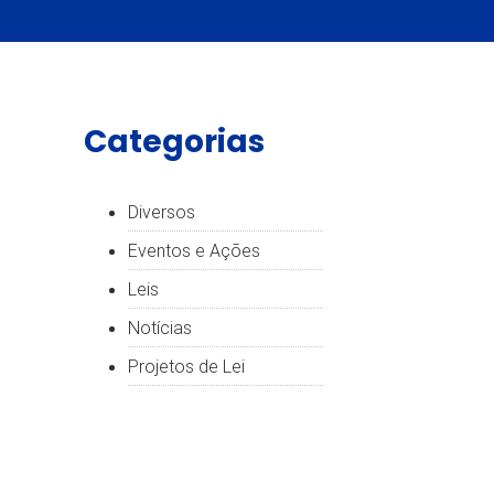
Categorias
Diversos
Eventos e Ações
Leis
Notícias
Projetos de Lei