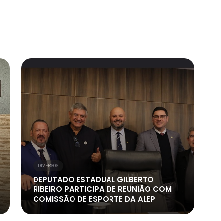
DIVERSOS
DEPUTADO ESTADUAL GILBERTO
RIBEIRO PARTICIPA DE REUNIÃO COM
COMISSÃO DE ESPORTE DA ALEP