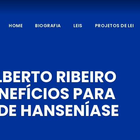
HOME
BIOGRAFIA
LEIS
PROJETOS DE LEI
BERTO RIBEIRO
NEFÍCIOS PARA
DE HANSENÍASE