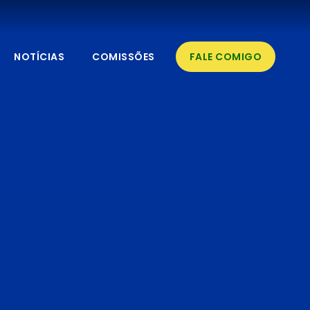
NOTÍCIAS
COMISSÕES
FALE COMIGO