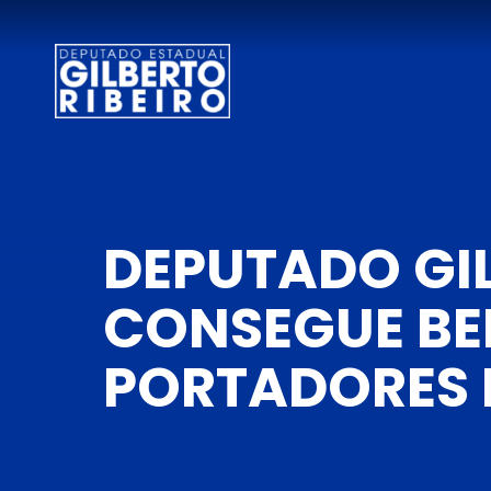
DEPUTADO GIL
CONSEGUE BE
PORTADORES 