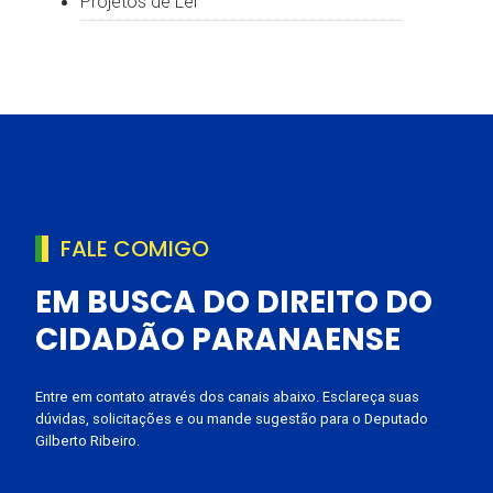
Projetos de Lei
FALE COMIGO
EM BUSCA DO DIREITO DO
CIDADÃO PARANAENSE
Entre em contato através dos canais abaixo. Esclareça suas
dúvidas, solicitações e ou mande sugestão para o Deputado
Gilberto Ribeiro.