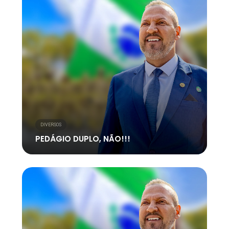
DIVERSOS
PEDÁGIO DUPLO, NÃO!!!