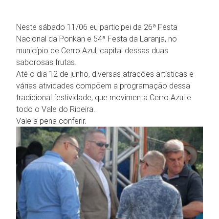
Neste sábado 11/06 eu participei da 26ª Festa
Nacional da Ponkan e 54ª Festa da Laranja, no
município de Cerro Azul, capital dessas duas
saborosas frutas.
Até o dia 12 de junho, diversas atrações artísticas e
várias atividades compõem a programação dessa
tradicional festividade, que movimenta Cerro Azul e
todo o Vale do Ribeira.
Vale a pena conferir.