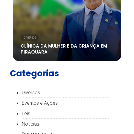
DIVERSOS
CLÍNICA DA MULHER E DA CRIANÇA EM
PIRAQUARA
Categorias
Diversos
Eventos e Ações
Leis
Notícias