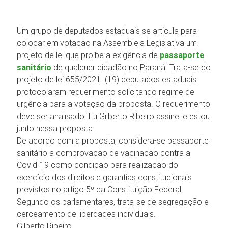
Um grupo de deputados estaduais se articula para
colocar em votação na Assembleia Legislativa um
projeto de lei que proíbe a exigência de
passaporte
sanitário
de qualquer cidadão no Paraná. Trata-se do
projeto de lei 655/2021. (19) deputados estaduais
protocolaram requerimento solicitando regime de
urgência para a votação da proposta. O requerimento
deve ser analisado. Eu Gilberto Ribeiro assinei e estou
junto nessa proposta.
De acordo com a proposta, considera-se passaporte
sanitário a comprovação de vacinação contra a
Covid-19 como condição para realização do
exercício dos direitos e garantias constitucionais
previstos no artigo 5º da Constituição Federal.
Segundo os parlamentares, trata-se de segregação e
cerceamento de liberdades individuais.
Gilberto Ribeiro.