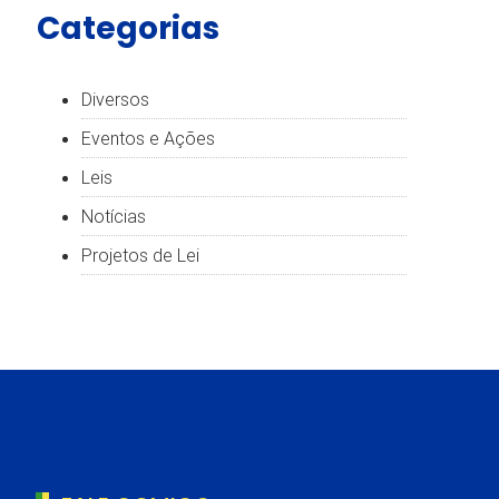
Categorias
Diversos
Eventos e Ações
Leis
Notícias
Projetos de Lei