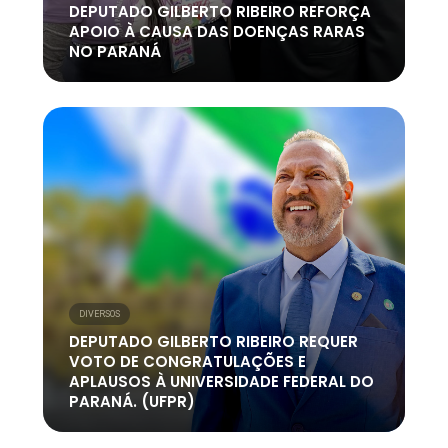
DEPUTADO GILBERTO RIBEIRO REFORÇA
APOIO À CAUSA DAS DOENÇAS RARAS
NO PARANÁ
DIVERSOS
DEPUTADO GILBERTO RIBEIRO REQUER
VOTO DE CONGRATULAÇÕES E
APLAUSOS À UNIVERSIDADE FEDERAL DO
PARANÁ. (UFPR)