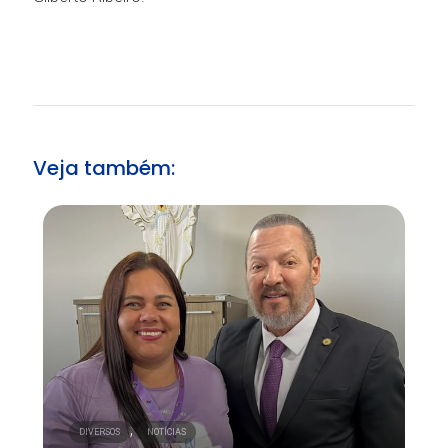
Veja também:
,
DIVERSOS
NOTÍCIAS