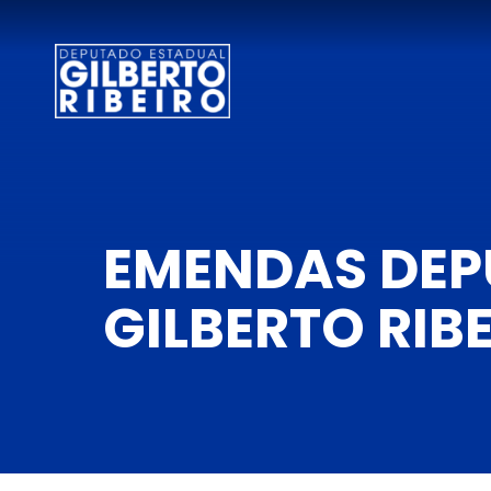
EMENDAS DEP
GILBERTO RIB