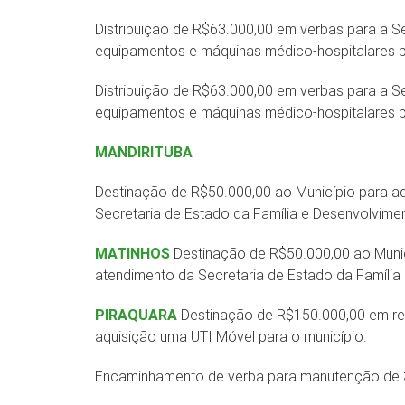
Distribuição de R$63.000,00 em verbas para a S
equipamentos e máquinas médico-hospitalares 
Distribuição de R$63.000,00 em verbas para a S
equipamentos e máquinas médico-hospitalares 
MANDIRITUBA
Destinação de R$50.000,00 ao Município para aq
Secretaria de Estado da Família e Desenvolvimen
MATINHOS
Destinação de R$50.000,00 ao Munic
atendimento da Secretaria de Estado da Família
PIRAQUARA
Destinação de R$150.000,00 em re
aquisição uma UTI Móvel para o município.
Encaminhamento de verba para manutenção de 3