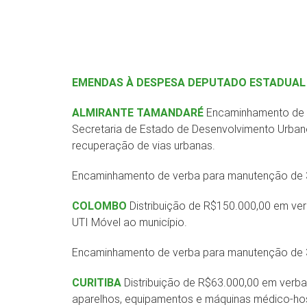
EMENDAS À DESPESA
DEPUTADO ESTADUAL 
ALMIRANTE TAMANDARÉ
Encaminhamento de 
Secretaria de Estado de Desenvolvimento Urbano
recuperação de vias urbanas.
Encaminhamento de verba para manutenção de 3
COLOMBO
Distribuição de R$150.000,00 em ver
UTI Móvel ao município.
Encaminhamento de verba para manutenção de 3
CURITIBA
Distribuição de R$63.000,00 em verba
aparelhos, equipamentos e máquinas médico-hos