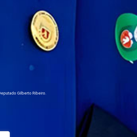
eputado Gilberto Ribeiro.