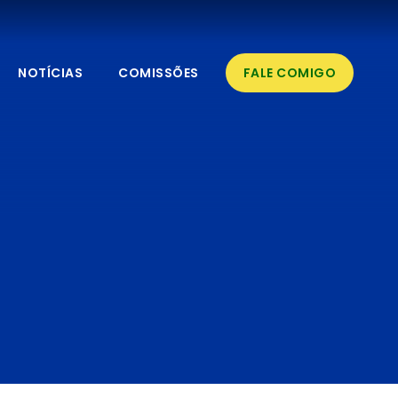
NOTÍCIAS
COMISSÕES
FALE COMIGO