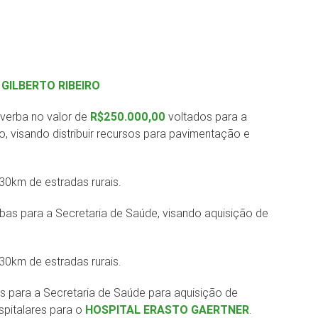
GILBERTO RIBEIRO
verba no valor de
R$250.000,00
voltados para a
, visando distribuir recursos para pavimentação e
0km de estradas rurais.
bas para a Secretaria de Saúde, visando aquisição de
0km de estradas rurais.
s para a Secretaria de Saúde para aquisição de
pitalares para o
HOSPITAL ERASTO GAERTNER
.