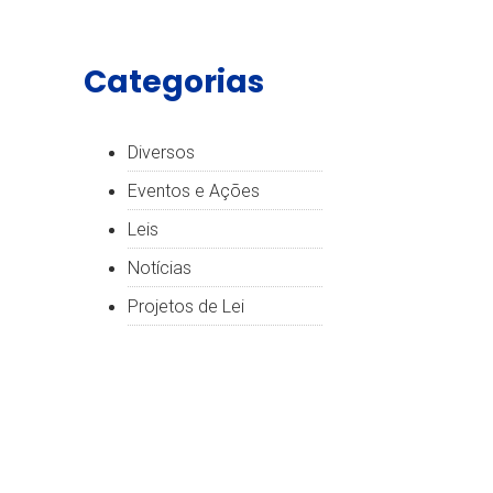
Categorias
Diversos
Eventos e Ações
Leis
Notícias
Projetos de Lei