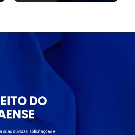
EITO DO
AENSE
 suas dúvidas, solicitações e