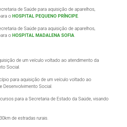
ecretaria de Saúde para aquisição de aparelhos,
para o
HOSPITAL PEQUENO PRÍNCIPE
.
ecretaria de Saúde para aquisição de aparelhos,
para o
HOSPITAL MADALENA SOFIA
.
uisição de um veículo voltado ao atendimento da
to Social.
ípio para aquisição de um veículo voltado ao
 e Desenvolvimento Social.
cursos para a Secretaria de Estado da Saúde, visando
0km de estradas rurais.