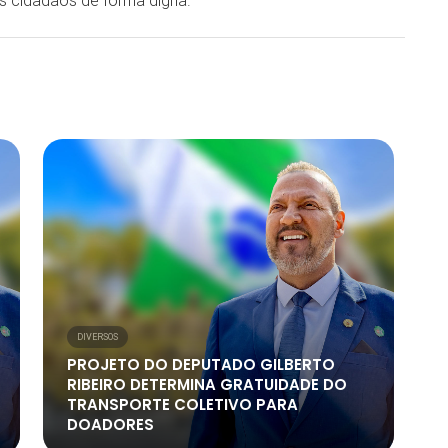
s cidadãos de forma digna.
DIVERSOS
PROJETO DO DEPUTADO GILBERTO
RIBEIRO DETERMINA GRATUIDADE DO
TRANSPORTE COLETIVO PARA
DOADORES