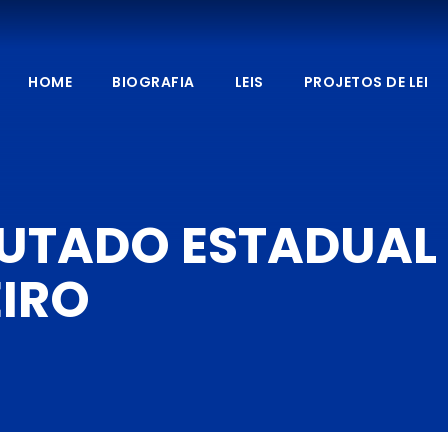
HOME
BIOGRAFIA
LEIS
PROJETOS DE LEI
UTADO ESTADUAL
EIRO