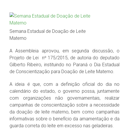
Semana Estadual de Doação de Leite
Materno
A Assembleia aprovou, em segunda discussão, o
Projeto de Lei nº 175/2015, de autoria do deputado
Gilberto Ribeiro, instituindo no Paraná o Dia Estadual
de Conscientização para Doação de Leite Materno.
A ideia é que, com a definição oficial do dia no
calendário do estado, o governo possa, juntamente
com organizações não governamentais, realizar
campanhas de conscientização sobre a necessidade
da doação de leite materno, bem como campanhas
informativas sobre o benefício da amamentação e da
guarda correta do leite em excesso nas geladeiras.