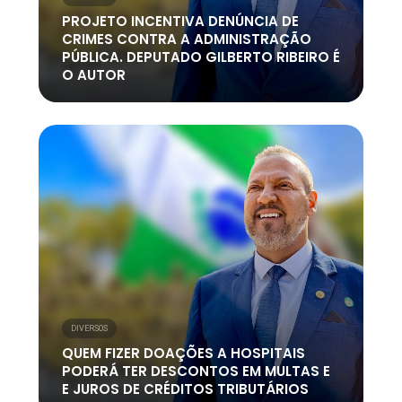
PROJETO INCENTIVA DENÚNCIA DE
CRIMES CONTRA A ADMINISTRAÇÃO
PÚBLICA. DEPUTADO GILBERTO RIBEIRO É
O AUTOR
DIVERSOS
QUEM FIZER DOAÇÕES A HOSPITAIS
PODERÁ TER DESCONTOS EM MULTAS E
E JUROS DE CRÉDITOS TRIBUTÁRIOS