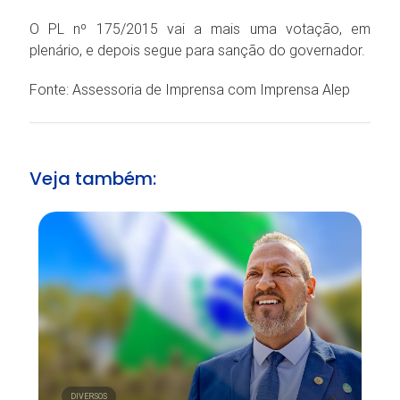
O PL nº 175/2015 vai a mais uma votação, em
plenário, e depois segue para sanção do governador.
Fonte: Assessoria de Imprensa com Imprensa Alep
Veja também:
DIVERSOS