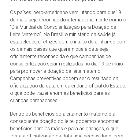
Os países ibero-americano vem lutando para que19
de maio seja reconhecido internacionalmente como o
“Dia Mundial de Conscientização para Doação de
Leite Materno”. No Brasil, o ministério da saúde já
estabeleceu diretrizes com o intuito de alinhar-se com
os demais paises que querem que a data seja
oficialmente reconhecida e que campanhas de
conscientização sejam realizadas no dia 19 de maio
para promover a doação de leite materno.
Campanhas preventivas podem ser o resultado da
oficialização da data em calendário oficial do Estado,
o que pode trazer enormes benefícios para as
crianças paranaenses.
Dentre os benefícios do aleitamento materno e a
consequente doação do leite, podemos encontrar
benefícios para as mães e para as crianças, o que
torna a oficialização da data uma necessidade, com