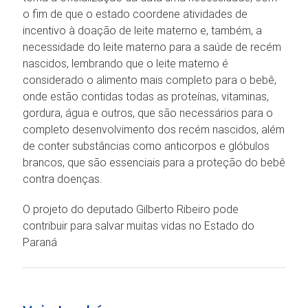
o fim de que o estado coordene atividades de
incentivo à doação de leite materno e, também, a
necessidade do leite materno para a saúde de recém
nascidos, lembrando que o leite materno é
considerado o alimento mais completo para o bebê,
onde estão contidas todas as proteínas, vitaminas,
gordura, água e outros, que são necessários para o
completo desenvolvimento dos recém nascidos, além
de conter substâncias como anticorpos e glóbulos
brancos, que são essenciais para a proteção do bebê
contra doenças.
O projeto do deputado Gilberto Ribeiro pode
contribuir para salvar muitas vidas no Estado do
Paraná