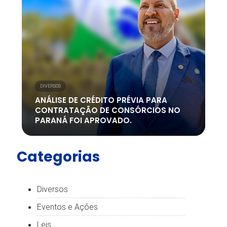
DIVERSOS
ANÁLISE DE CRÉDITO PRÉVIA PARA
CONTRATAÇÃO DE CONSÓRCIOS NO
PARANÁ FOI APROVADO.
Categorias
Diversos
Eventos e Ações
Leis