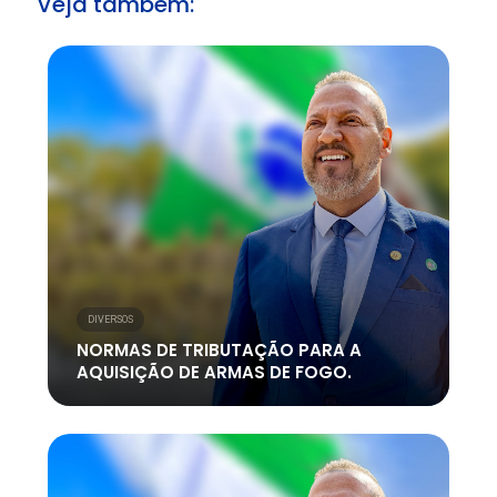
Veja também:
DIVERSOS
NORMAS DE TRIBUTAÇÃO PARA A
AQUISIÇÃO DE ARMAS DE FOGO.