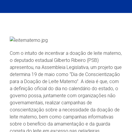
Com o intuito de incentivar a doação de leite materno,
o deputado estadual Gilberto Ribeiro (PSB)
apresentou, na Assembleia Legislativa, um projeto que
determina 19 de maio como “Dia de Conscientização
para a Doação de Leite Materno”. A ideia é que, com
a definição oficial do dia no calendário do estado, o
governo possa, juntamente com organizações não
governamentais, realizar campanhas de
conscientização sobre a necessidade da doação de
leite materno, bem como campanhas informativas
sobre o benefício da amamentação e da guarda
correta do leite em excesso nas geladeiras.