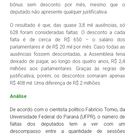
bônus sem desconto por mês, mesmo que o
deputado não apresente qualquer justificativa.
O resultado é que, das quase 3,8 mil ausências, só
628 foram consideradas faltas. O desconto a cada
falta é de cerca de R$ 650 – o salário dos
parlamentares é de R$ 20 mil por mês. Caso todas as
ausências fossem descontadas, a Assembleia teria
deixado de pagar, ao longo dos quatro anos, R$ 2,4
milhões aos parlamentares. Graças às regras de
justificativa, porém, os descontos somaram apenas
R$ 408 mil. Uma diferença de R$ 2 milhões.
Análise
De acordo com o cientista político Fabrício Tomio, da
Universidade Federal do Paraná (UFPR), o número de
faltas dos deputados tem a ver com um
descompasso entre a quantidade de sessões