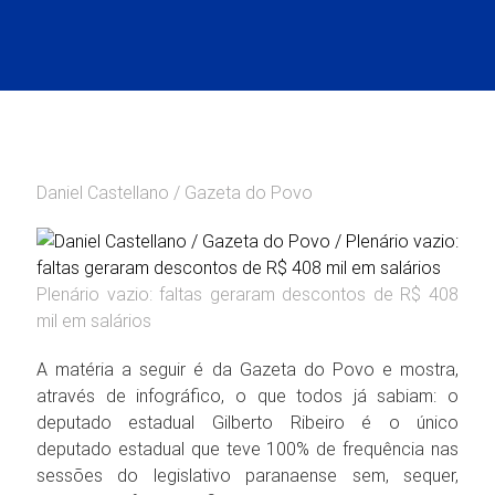
Daniel Castellano / Gazeta do Povo
Plenário vazio: faltas geraram descontos de R$ 408
mil em salários
A matéria a seguir é da Gazeta do Povo e mostra,
através de infográfico, o que todos já sabiam: o
deputado estadual Gilberto Ribeiro é o único
deputado estadual que teve 100% de frequência nas
sessões do legislativo paranaense sem, sequer,