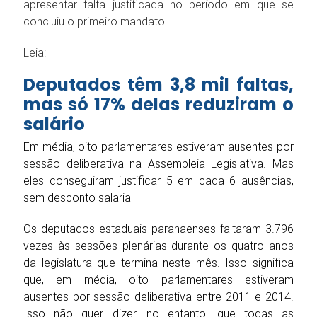
apresentar falta justificada no período em que se
concluiu o primeiro mandato.
Leia:
Deputados têm 3,8 mil faltas,
mas só 17% delas reduziram o
salário
Em média, oito parlamentares estiveram ausentes por
sessão deliberativa na Assembleia Legislativa. Mas
eles conseguiram justificar 5 em cada 6 ausências,
sem desconto salarial
Os deputados estaduais paranaenses faltaram 3.796
vezes às sessões plenárias durante os quatro anos
da legislatura que termina neste mês. Isso significa
que, em média, oito parlamentares estiveram
ausentes por sessão deliberativa entre 2011 e 2014.
Isso não quer dizer, no entanto, que todas as