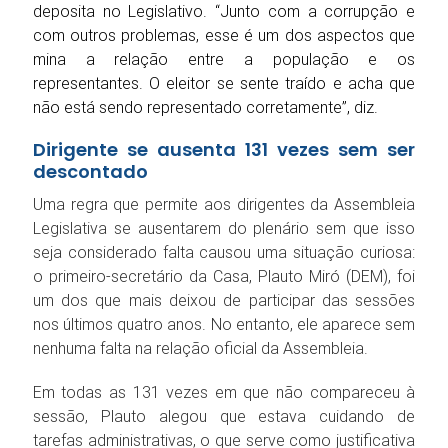
deposita no Legislativo. “Junto com a corrupção e
com outros problemas, esse é um dos aspectos que
mina a relação entre a população e os
representantes. O eleitor se sente traído e acha que
não está sendo representado corretamente”, diz.
Dirigente se ausenta 131 vezes sem ser
descontado
Uma regra que permite aos dirigentes da Assembleia
Legislativa se ausentarem do plenário sem que isso
seja considerado falta causou uma situação curiosa:
o primeiro-secretário da Casa, Plauto Miró (DEM), foi
um dos que mais deixou de participar das sessões
nos últimos quatro anos. No entanto, ele aparece sem
nenhuma falta na relação oficial da Assembleia.
Em todas as 131 vezes em que não compareceu à
sessão, Plauto alegou que estava cuidando de
tarefas administrativas, o que serve como justificativa