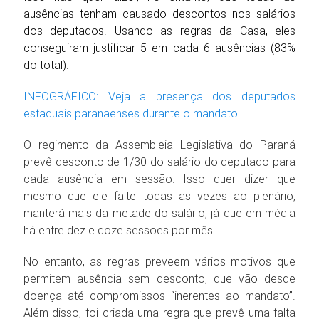
ausências tenham causado descontos nos salários
dos deputados. Usando as regras da Casa, eles
conseguiram justificar 5 em cada 6 ausências (83%
do total).
INFOGRÁFICO: Veja a presença dos deputados
estaduais paranaenses durante o mandato
O regimento da Assembleia Legislativa do Paraná
prevê desconto de 1/30 do salário do deputado para
cada ausência em sessão. Isso quer dizer que
mesmo que ele falte todas as vezes ao plenário,
manterá mais da metade do salário, já que em média
há entre dez e doze sessões por mês.
No entanto, as regras preveem vários motivos que
permitem ausência sem desconto, que vão desde
doença até compromissos “inerentes ao mandato”.
Além disso, foi criada uma regra que prevê uma falta