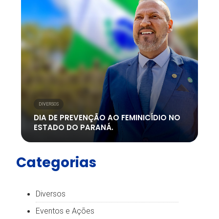
DIVERSOS
DIA DE PREVENÇÃO AO FEMINICÍDIO NO
ESTADO DO PARANÁ.
Categorias
Diversos
Eventos e Ações