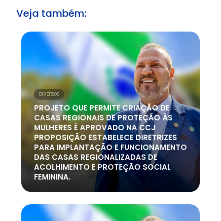
Veja também:
DIVERSOS
PROJETO QUE PERMITE CRIAÇÃO DE
CASAS REGIONAIS DE PROTEÇÃO ÀS
MULHERES É APROVADO NA CCJ
PROPOSIÇÃO ESTABELECE DIRETRIZES
PARA IMPLANTAÇÃO E FUNCIONAMENTO
DAS CASAS REGIONALIZADAS DE
ACOLHIMENTO E PROTEÇÃO SOCIAL
FEMININA.