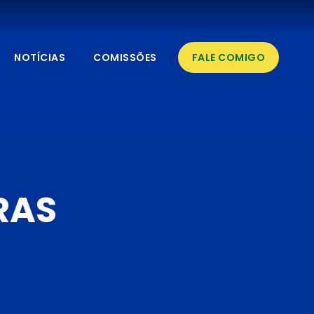
NOTÍCIAS
COMISSÕES
FALE COMIGO
RAS