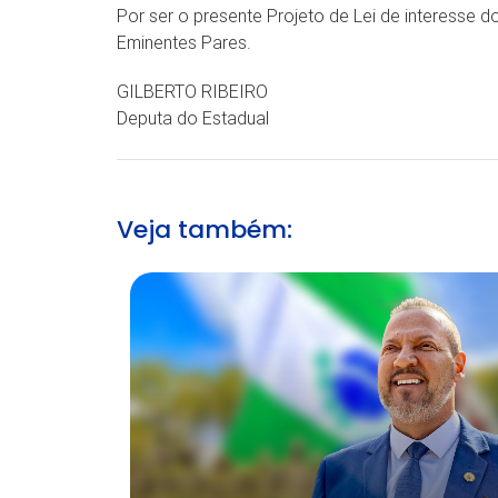
Por ser o presente Projeto de Lei de interesse
Eminentes Pares.
GILBERTO RIBEIRO
Deputa do Estadual
Veja também: