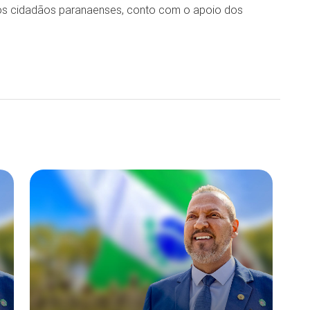
 dos cidadãos paranaenses, conto com o apoio dos