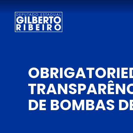
OBRIGATORIE
TRANSPARÊNC
DE BOMBAS D