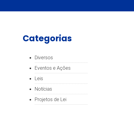
Categorias
Diversos
Eventos e Ações
Leis
Notícias
Projetos de Lei