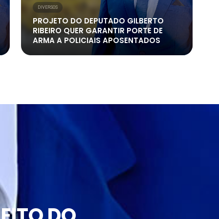
DIVERSOS
PROJETO DO DEPUTADO GILBERTO
RIBEIRO QUER GARANTIR PORTE DE
ARMA A POLICIAIS APOSENTADOS
EITO DO