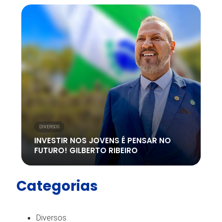
DIVERSOS
INVESTIR NOS JOVENS É PENSAR NO
FUTURO! GILBERTO RIBEIRO
Categorias
Diversos