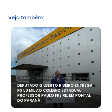
Veja também:
,
,
DIVERSOS
EVENTOS E AÇÕES
NOTÍCIAS
DEPUTADO GILBERTO RIBEIRO ENTREGA
R$ 50 MIL AO COLÉGIO ESTADUAL
PROFESSOR PAULO FREIRE, EM PONTAL
DO PARANÁ