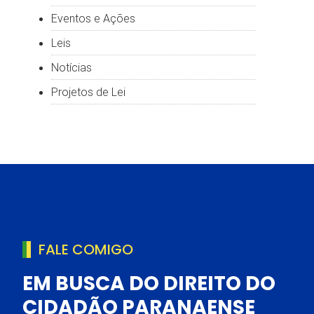
Eventos e Ações
Leis
Notícias
Projetos de Lei
FALE COMIGO
EM BUSCA DO DIREITO DO
CIDADÃO PARANAENSE