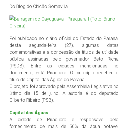
Do Blog do Chicão Somavilla
Foi publicado no diário oficial do Estado do Paraná,
desta segunda-feira (27), algumas datas
comemorativas e a concessão de títulos de utilidade
pública assinadas pelo governador Beto Richa
(PSDB). Entre as cidades mencionadas no
documento, está Piraquara. O município recebeu o
título de Capital das Águas do Paraná.
O projeto foi aprovado pela Assembleia Legislativa no
último dia 15 de julho. A autoria é do deputado
Gilberto Ribeiro (PSB).
Capital das Águas
A cidade de Piraquara é responsável pelo
fornecimento de mais de 50% da água potável