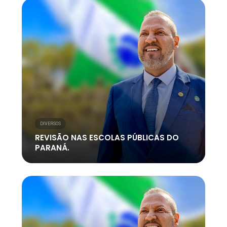
DIVERSOS
REVISÃO NAS ESCOLAS PÚBLICAS DO
PARANÁ.