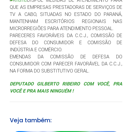
DISPÕE MEDIDAS DE ATENDIMENTO PARA
QUE AS EMPRESAS PRESTADORAS DE SERVIÇOS DE
TV A CABO, SITUADAS NO ESTADO DO PARANÁ,
MANTENHAM ESCRITÓRIOS REGIONAIS NAS
MICRORREGIÕES PARA ATENDIMENTO PESSOAL.
PARECERES FAVORÁVEIS DA C.C.J., COMISSÃO DE
DEFESA DO CONSUMIDOR E COMISSÃO DE
INDÚSTRIA E COMÉRCIO.
EMENDAS DA COMISSÃO DE DEFESA DO
CONSUMIDOR COM PARECER FAVORÁVEL DA C.C.J.,
NA FORMA DO SUBSTITUTIVO GERAL.
DEPUTADO GILBERTO RIBEIRO COM VOCÊ, PRA
VOCÊ E PRA MAIS NINGUÉM !
Veja também: