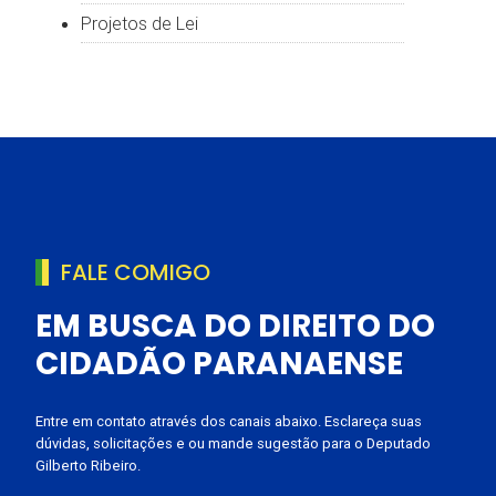
Projetos de Lei
FALE COMIGO
EM BUSCA DO DIREITO DO
CIDADÃO PARANAENSE
Entre em contato através dos canais abaixo. Esclareça suas
dúvidas, solicitações e ou mande sugestão para o Deputado
Gilberto Ribeiro.