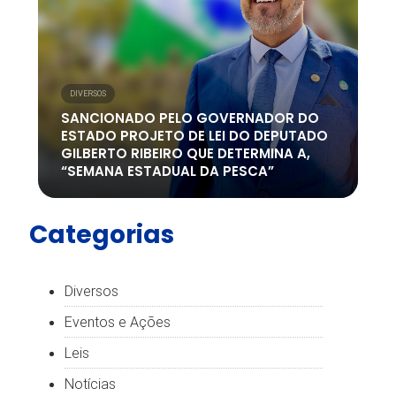
DIVERSOS
SANCIONADO PELO GOVERNADOR DO
ESTADO PROJETO DE LEI DO DEPUTADO
GILBERTO RIBEIRO QUE DETERMINA A,
“SEMANA ESTADUAL DA PESCA”
Categorias
Diversos
Eventos e Ações
Leis
Notícias