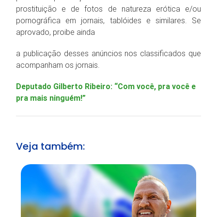
prostituição e de fotos de natureza erótica e/ou
pornográfica em jornais, tablóides e similares. Se
aprovado, proibe ainda
a publicação desses anúncios nos classificados que
acompanham os jornais.
Deputado Gilberto Ribeiro: “Com você, pra você e
pra mais ninguém!”
Veja também: