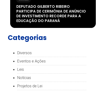
DIVERSOS
DEPUTADO GILBERTO RIBEIRO
PARTICIPA DE CERIMÔNIA DE ANÚNCIO
DE INVESTIMENTO RECORDE PARA A
EDUCAÇÃO DO PARANÁ
Categorias
Diversos
Eventos e Ações
Leis
Notícias
Projetos de Lei