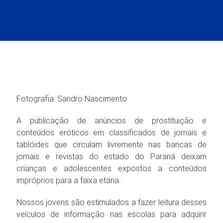
Fotografia: Sandro Nascimento
A publicação de anúncios de prostituição e
conteúdos eróticos em classificados de jornais e
tablóides que circulam livremente nas bancas de
jornais e revistas do estado do Paraná deixam
crianças e adolescentes expostos a conteúdos
impróprios para a faixa etária.
Nossos jovens são estimulados a fazer leitura desses
veículos de informação nas escolas para adquirir