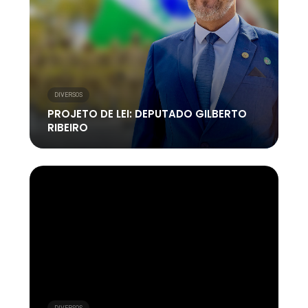
DIVERSOS
PROJETO DE LEI: DEPUTADO GILBERTO
RIBEIRO