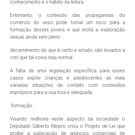
conhecimento e o hábito da leitura.
Entretanto, o conteúdo das propagandas do
comércio do sexo pode tornar um risco para a
formação desses jovens e que incita a exploração
sexual, ainda sem pleno
discernimento do que é certo e errado, são levados a
crer que tal coisa seja normal.
A falta de uma legislação específica para esses
casos expõe crianças e adolescentes as mais
variadas situações de contato com conteúdos
impróprios para a sua boa e adequada
formação.
Visando melhoria neste aspecto da sociedade o
Deputado Gilberto Ribeiro criou o Projeto de Lei que
proíbe a publicação de anúncios comerciais de