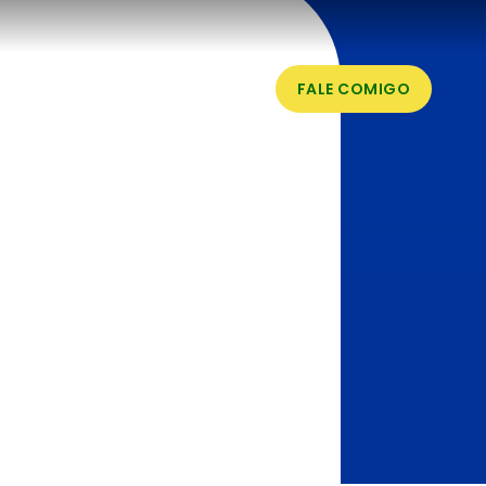
NOTÍCIAS
COMISSÕES
FALE COMIGO